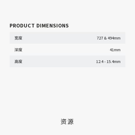
PRODUCT DIMENSIONS
宽度
727 & 494mm
深度
41mm
高度
12.4 - 15.4mm
资源