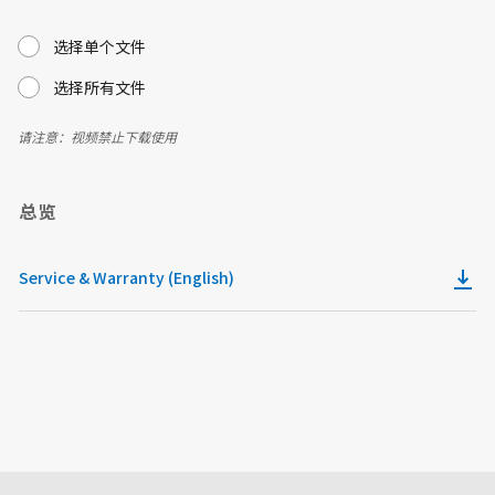
选择单个文件
选择所有文件
请注意：视频禁止下载使用
总览
Service & Warranty (English)