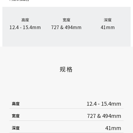
高度
宽度
深度
12.4 - 15.4mm
727 & 494mm
41mm
规格
12.4 - 15.4mm
高度
727 & 494mm
宽度
41mm
深度