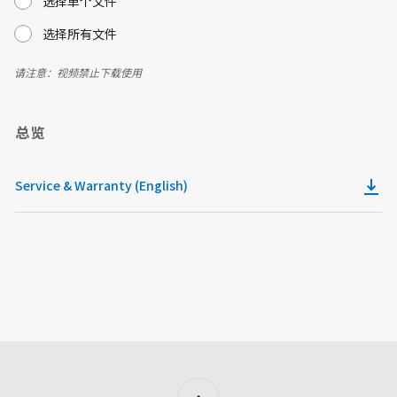
选择单个文件
选择所有文件
请注意：视频禁止下载使用
总览
Service & Warranty (English)