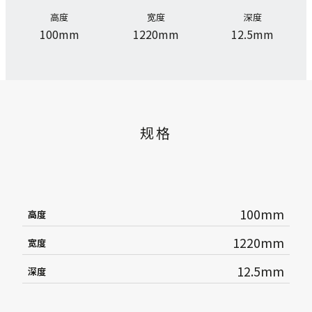
高度
宽度
深度
100mm
1220mm
12.5mm
规格
100mm
高度
1220mm
宽度
12.5mm
深度