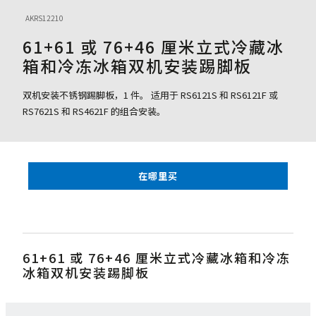
AKRS12210
61+61 或 76+46 厘米立式冷藏冰
箱和冷冻冰箱双机安装踢脚板
双机安装不锈钢踢脚板，1 件。 适用于 RS6121S 和 RS6121F 或
RS7621S 和 RS4621F 的组合安装。
在哪里买
61+61 或 76+46 厘米立式冷藏冰箱和冷冻
冰箱双机安装踢脚板