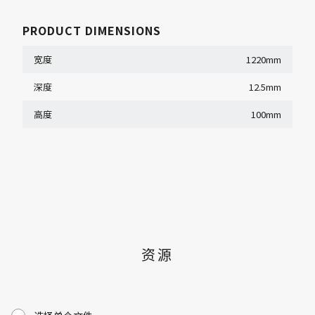
PRODUCT DIMENSIONS
宽度
1220mm
深度
12.5mm
高度
100mm
资源