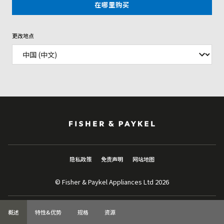
在哪里购买
更改地点
隐私政策
免责声明
网站地图
© Fisher & Paykel Appliances Ltd
2026
概述
特性&优势
规格
资源