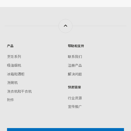
产品
帮助和支持
烹饪系列
联系我们
吸油烟机
注册产品
冰箱和酒柜
解决问题
洗碗机
快速链接
洗衣机和干衣机
行业资源
附件
宣传推广