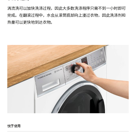
涡流洗可以加快洗涤过程，因此大多数洗涤程序只需不到一小时即可
完成。在翻滚过程中，水会从滚筒底部向上漫过衣物，因此洗涤剂和
热量可以更快地到达衣物。
悦于使用