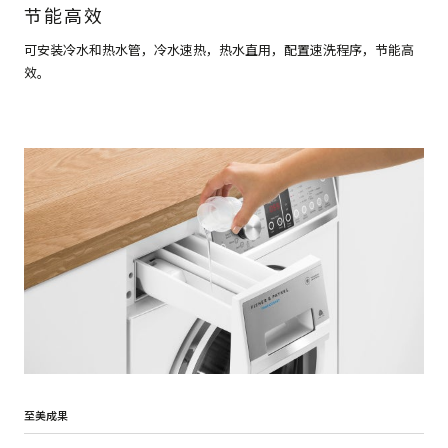
节能高效
可安装冷水和热水管，冷水速热，热水直用，配置速洗程序，节能高
效。
至美成果