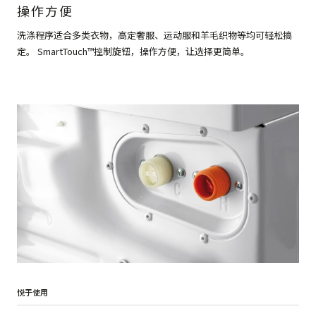
操作方便
洗涤程序适合多类衣物，高定奢服、运动服和羊毛织物等均可轻松搞
定。 SmartTouch™控制旋钮，操作方便，让选择更简单。
悦于使用