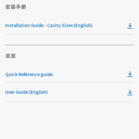
安装手册
Installation Guide - Cavity Sizes (English)
总览
Quick Reference guide
User Guide (English)